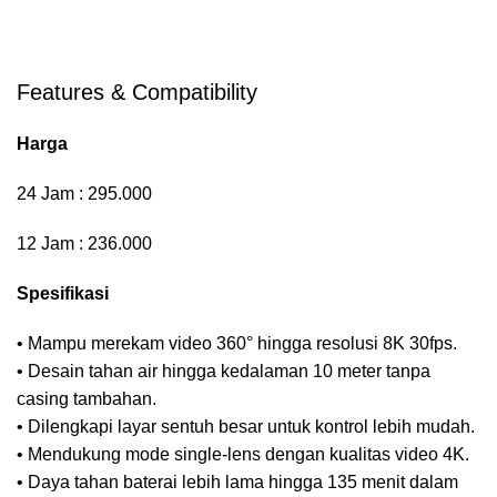
Features & Compatibility
Harga
24 Jam : 295.000
12 Jam : 236.000
Spesifikasi
• Mampu merekam video 360° hingga resolusi 8K 30fps.
• Desain tahan air hingga kedalaman 10 meter tanpa
casing tambahan.
• Dilengkapi layar sentuh besar untuk kontrol lebih mudah.
• Mendukung mode single-lens dengan kualitas video 4K.
• Daya tahan baterai lebih lama hingga 135 menit dalam