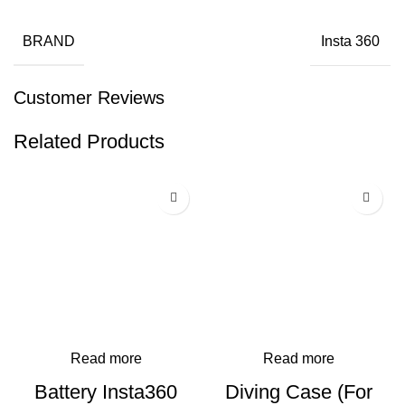
BRAND
Insta 360
Customer Reviews
Related Products
Read more
Read more
Battery Insta360
Diving Case (For