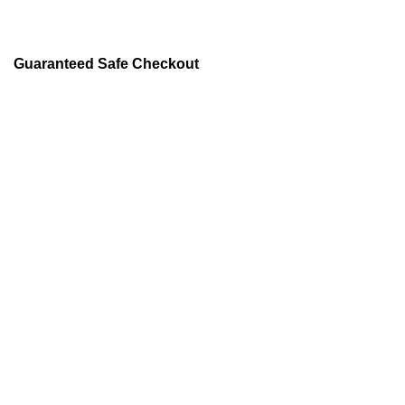
Guaranteed Safe Checkout