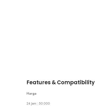
Features & Compatibility
Harga
24 Jam : 50.000