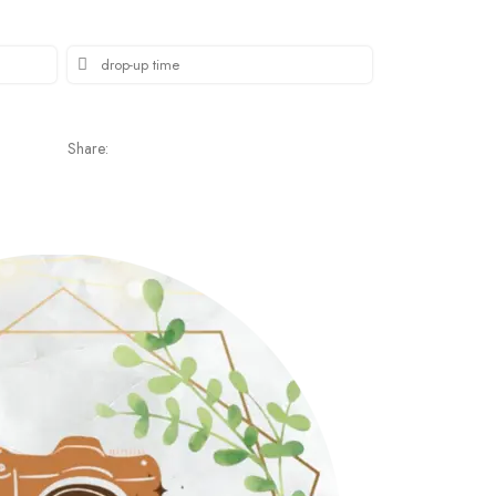
Share: