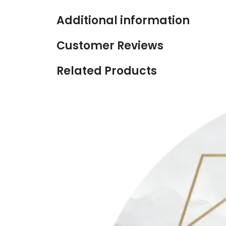
Additional information
Customer Reviews
Related Products