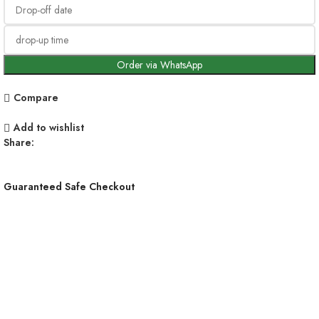
Order via WhatsApp
Compare
Add to wishlist
Share:
Guaranteed Safe Checkout