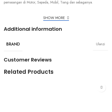
pemasangan di Motor, Sepeda, Mobil, Tiang dan sebagainya.
SHOW MORE
Additional information
BRAND
Ulanzi
Customer Reviews
Related Products