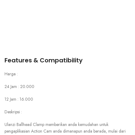
Features & Compatibility
Harga :
24 Jam : 20.000
12 Jam : 16.000
Deskripsi :
Ulanzi Ballhead Clamp memberikan anda kemudahan untuk
pengaplikasian Action Cam anda dimanapun anda berada, mulai dari