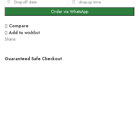
Order via WhatsApp
Compare
Add to wishlist
Share:
Guaranteed Safe Checkout