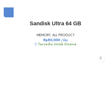
Sandisk Ultra 64 GB
MEMORY
,
ALL PRODUCT
Rp
80,000
/day
Tersedia Untuk Disewa