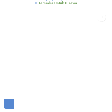
Tersedia Untuk Disewa