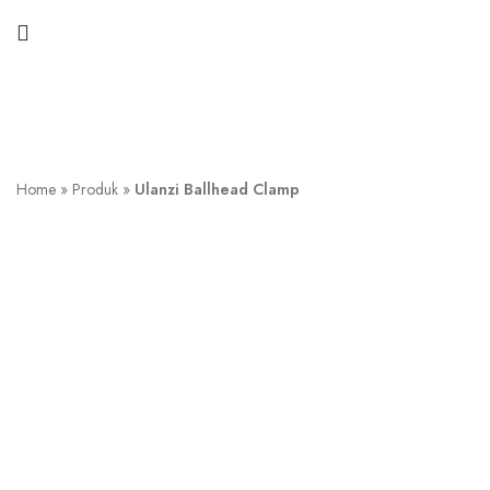
Home
»
Produk
»
Ulanzi Ballhead Clamp