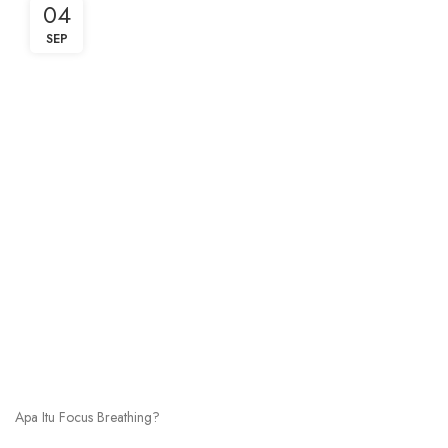
04
SEP
Apa Itu Focus Breathing?