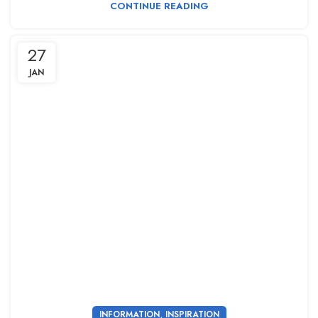
CONTINUE READING
27
JAN
,
INFORMATION
INSPIRATION