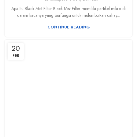
Apa Itu Black Mist Filter Black Mist Filter memiliki partikel mikro di
dalam kacanya yang berfungsi untuk melembutkan cahay...
CONTINUE READING
20
FEB