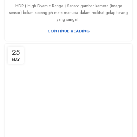
HDR ( High Dyamic Range ) Sensor gambar kamera (image
sensor) belum secanggih mata manusia dalam melihat gelap terang
yang sangat...
CONTINUE READING
25
MAY