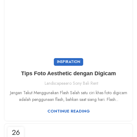
INSPIRATION
Tips Foto Aesthetic dengan Digicam
Landscapeaero Sony Bali Rent
Jangan Takut Menggunakan Flash Salah satu ciri khas foto digicam
adalah penggunaan flash, bahkan saat siang hari. Flash...
CONTINUE READING
26