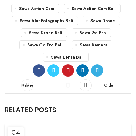
Sewa Action Cam
Sewa Action Cam Bali
Sewa Alat Fotography Bali
Sewa Drone
Sewa Drone Bali
Sewa Go Pro
Sewa Go Pro Bali
Sewa Kamera
Sewa Lensa Bali
Newer
Older
RELATED POSTS
04