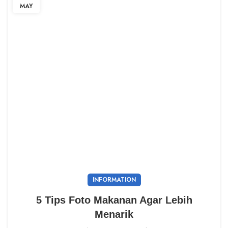
MAY
INFORMATION
5 Tips Foto Makanan Agar Lebih
Menarik