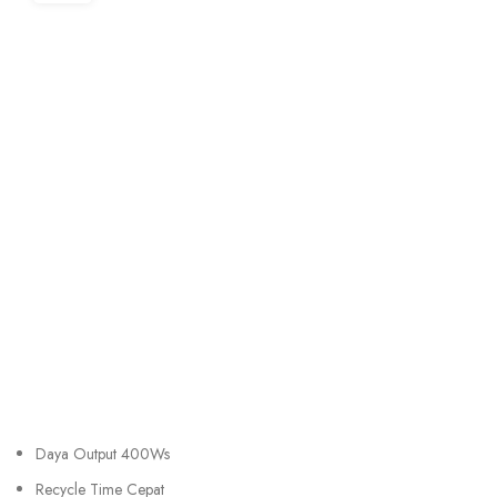
Daya Output 400Ws
Recycle Time Cepat