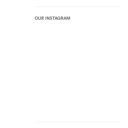
OUR INSTAGRAM