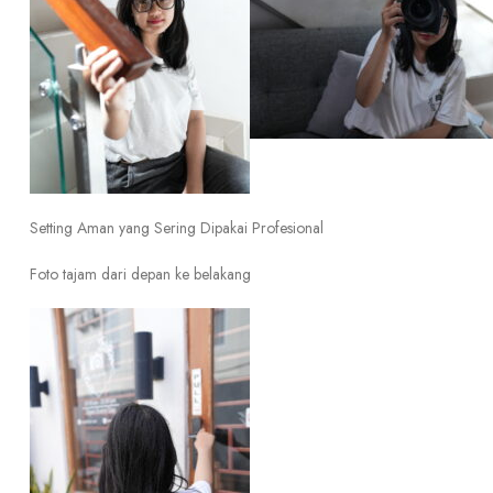
Setting Aman yang Sering Dipakai Profesional
Foto tajam dari depan ke belakang