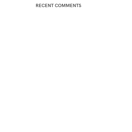
RECENT COMMENTS