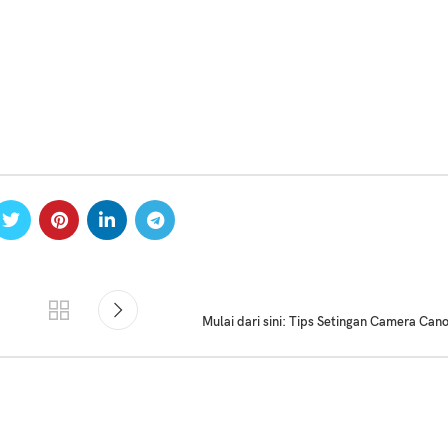
Mulai dari sini: Tips Setingan Camera Can