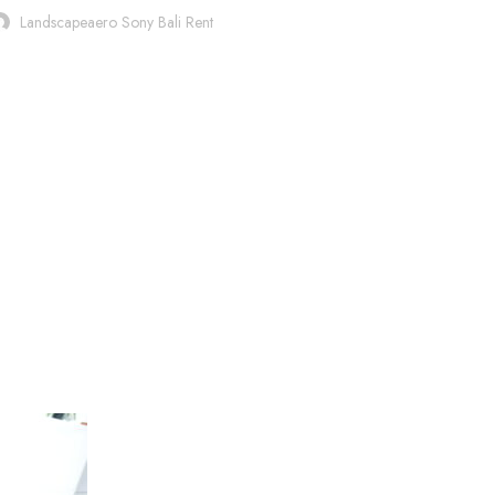
Landscapeaero Sony Bali Rent