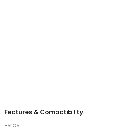
Features & Compatibility
HARGA