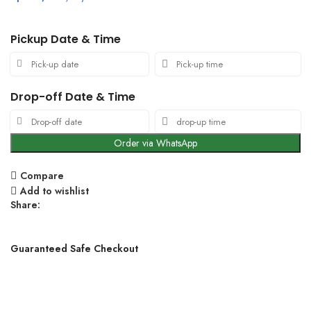
Pickup Date & Time
Drop-off Date & Time
Order via WhatsApp
Compare
Add to wishlist
Share:
Guaranteed Safe Checkout