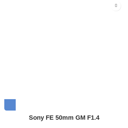
Sony FE 50mm GM F1.4