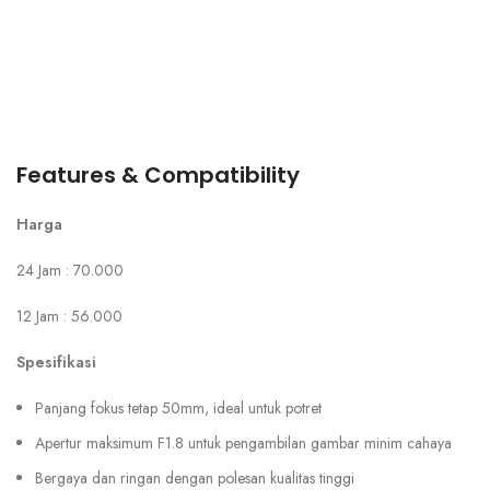
Features & Compatibility
Harga
24 Jam : 70.000
12 Jam : 56.000
Spesifikasi
Panjang fokus tetap 50mm, ideal untuk potret
Apertur maksimum F1.8 untuk pengambilan gambar minim cahaya
Bergaya dan ringan dengan polesan kualitas tinggi