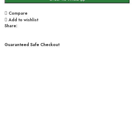
Compare
Add to wishlist
Share:
Guaranteed Safe Checkout