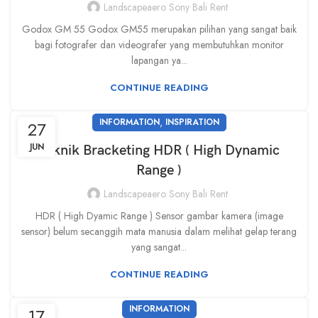
Landscapeaero Sony Bali Rent
Godox GM 55 Godox GM55 merupakan pilihan yang sangat baik
bagi fotografer dan videografer yang membutuhkan monitor
lapangan ya...
CONTINUE READING
,
INFORMATION
INSPIRATION
27
JUN
Teknik Bracketing HDR ( High Dynamic
Range )
Landscapeaero Sony Bali Rent
HDR ( High Dyamic Range ) Sensor gambar kamera (image
sensor) belum secanggih mata manusia dalam melihat gelap terang
yang sangat...
CONTINUE READING
INFORMATION
17