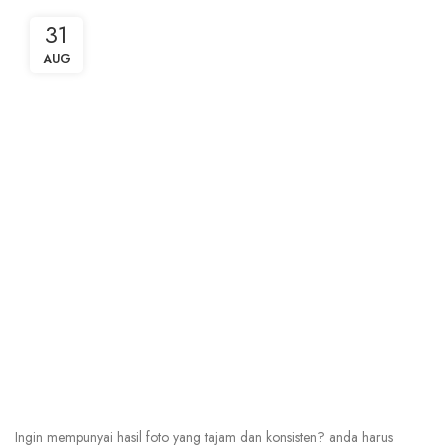
31
AUG
Ingin mempunyai hasil foto yang tajam dan konsisten? anda harus