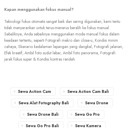
Kapan menggunakan fokus manual?
Teknologi fokus otomatis sangat baik dan sering digunakan, kami tentu
tidak menyarankan untuk terus-menerus beralih ke fokus manual.
Sebaliknya, Anda sebaiknya menggunakan mode manual fokus dalam
keadaan tertentu, seperti Fotografi makro dan close-u, Kondisi minim
cahaya, Skenario kedalaman lapangan yang dangkal, Fotografi jalanan,
Efek kreatif, Ambil foto sudut lebar, Ambil foto panorama, Fotografi
jarak fokus super & Kondisi kontras rendah.
Sewa Action Cam
Sewa Action Cam Bali
Sewa Alat Fotography Bali
Sewa Drone
Sewa Drone Bali
Sewa Go Pro
Sewa Go Pro Bali
Sewa Kamera