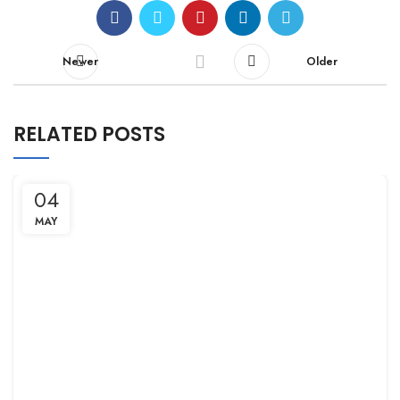
Newer
Older
RELATED POSTS
04
MAY