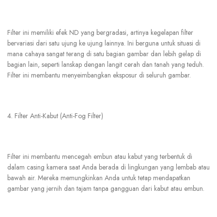
Filter ini memiliki efek ND yang bergradasi, artinya kegelapan filter
bervariasi dari satu ujung ke ujung lainnya. Ini berguna untuk situasi di
mana cahaya sangat terang di satu bagian gambar dan lebih gelap di
bagian lain, seperti lanskap dengan langit cerah dan tanah yang teduh.
Filter ini membantu menyeimbangkan eksposur di seluruh gambar.
4.
Filter Anti-Kabut (Anti-Fog Filter)
Filter ini membantu mencegah embun atau kabut yang terbentuk di
dalam casing kamera saat Anda berada di lingkungan yang lembab atau
bawah air. Mereka memungkinkan Anda untuk tetap mendapatkan
gambar yang jernih dan tajam tanpa gangguan dari kabut atau embun.