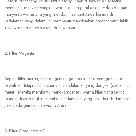
Filter ini dirancang khusus untuk penggunaan di bawah air. Mereka
membantu menyeimbangkan warna dalam gambar dan video dengan
menyerap warna biru yang mendominasi saat Anda berada di
kedalaman yang dalam. Ini membantu menciptakan gambar yang lebih
kaya warna dan lebih alami di bawah air.
2.
Filter Magenta
Seperti filter merah, filter magenta juga cocok untuk penggunaan di
bawah air, tetapi lebih sesuai untuk kedalaman yang dangkal (sekitar 1-5
meter). Mereka membantu mengkompensasi warna hijau yang sering
muncul di air dangkal, memberikan tampilan yang lebih bersih dan lebih
jelas pada gambar dan video Anda.
3.
Filter Graduated ND