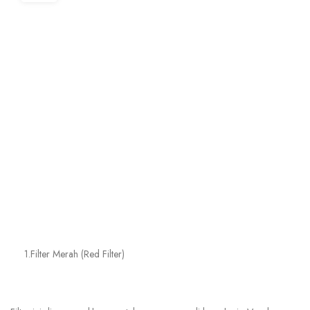
1.Filter Merah (Red Filter)