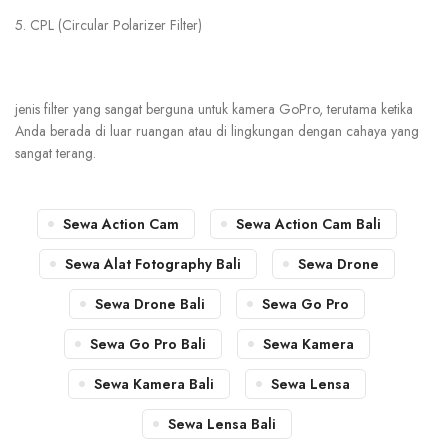
5.
CPL (Circular Polarizer Filter)
jenis filter yang sangat berguna untuk kamera GoPro, terutama ketika
Anda berada di luar ruangan atau di lingkungan dengan cahaya yang
sangat terang.
Sewa Action Cam
Sewa Action Cam Bali
Sewa Alat Fotography Bali
Sewa Drone
Sewa Drone Bali
Sewa Go Pro
Sewa Go Pro Bali
Sewa Kamera
Sewa Kamera Bali
Sewa Lensa
Sewa Lensa Bali