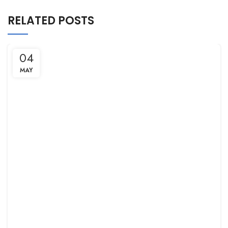
RELATED POSTS
04
MAY