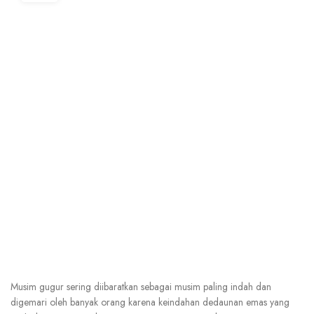
Musim gugur sering diibaratkan sebagai musim paling indah dan
digemari oleh banyak orang karena keindahan dedaunan emas yang