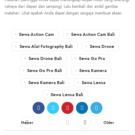
cahaya dari depan dan samping). Lalu kembali dan ambil gambar
matahari. Lihat apakah Anda dapat dengan sengaja membuat aksen.
Sewa Action Cam
Sewa Action Cam Bali
Sewa Alat Fotography Bali
Sewa Drone
Sewa Drone Bali
Sewa Go Pro
Sewa Go Pro Bali
Sewa Kamera
Sewa Kamera Bali
Sewa Lensa
Sewa Lensa Bali
Newer
Older